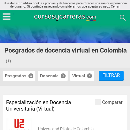
Nuestro sitio utiliza cookies propias y de terceros para ofrecer una mejor experiencia
de usuario. Si continúa navegando consideramos que acepta su uso..
Cerrar
Posgrados de docencia virtual en Colombia
(1)
FILTRAR
Posgrados
Docencia
Virtual
Especialización en Docencia
Comparar
Universitaria (Virtual)
Universidad Piloto de Colombia