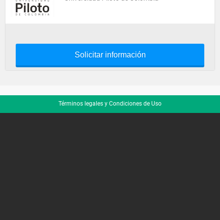
Solicitar información
Términos legales y Condiciones de Uso