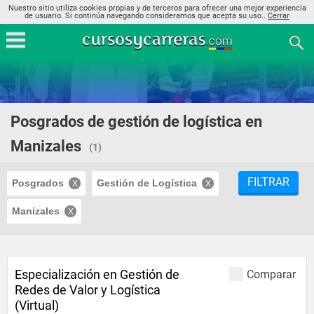
Nuestro sitio utiliza cookies propias y de terceros para ofrecer una mejor experiencia
de usuario. Si continúa navegando consideramos que acepta su uso..
Cerrar
Posgrados de gestión de logística en
Manizales
(1)
FILTRAR
Posgrados
Gestión de Logística
Manizales
Especialización en Gestión de
Comparar
Redes de Valor y Logística
(Virtual)