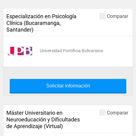
Especialización en Psicología
Comparar
Clínica (Bucaramanga,
Santander)
Universidad Pontificia Bolivariana
Solicitar información
Máster Universitario en
Comparar
Neuroeducación y Dificultades
de Aprendizaje (Virtual)