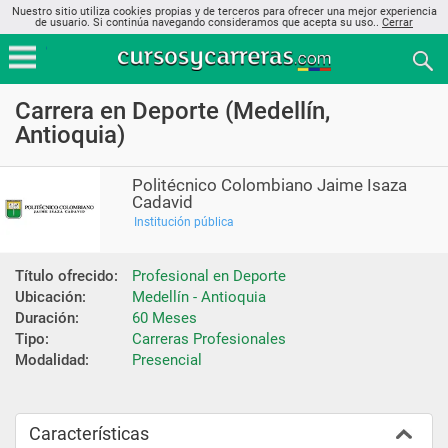
Nuestro sitio utiliza cookies propias y de terceros para ofrecer una mejor experiencia
de usuario. Si continúa navegando consideramos que acepta su uso..
Cerrar
Carrera en Deporte (Medellín,
Antioquia)
Politécnico Colombiano Jaime Isaza
Cadavid
Institución pública
Título ofrecido:
Profesional en Deporte
Ubicación:
Medellín - Antioquia
Duración:
60 Meses
Tipo:
Carreras Profesionales
Modalidad:
Presencial
Características