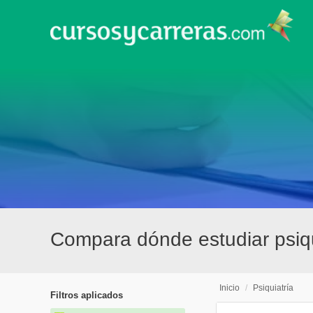
Compara dónde estudiar psiq
Inicio
/
Psiquiatría
Filtros aplicados