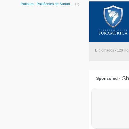
Polisura - Politécnico de Suramérica
(1)
Diplomados - 120 Hora