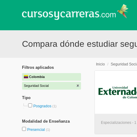
Compara dónde estudiar segu
Inicio
/
Seguridad Soci
Filtros aplicados
Colombia
Seguridad Social
Tipo
Posgrados
(1)
Modalidad de Enseñanza
Especializaciones - 1
Presencial
(1)