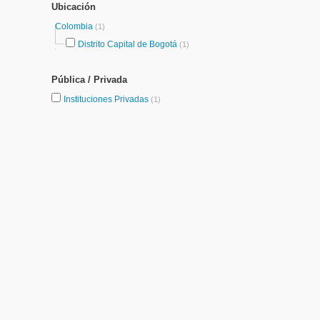
Ubicación
Colombia
(1)
Distrito Capital de Bogotá
(1)
Pública / Privada
Instituciones Privadas
(1)