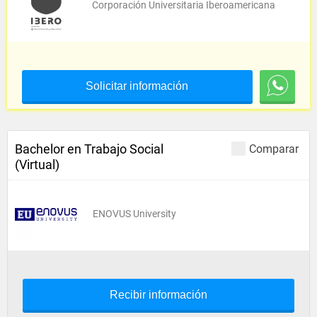
Corporación Universitaria Iberoamericana
Solicitar información
Bachelor en Trabajo Social
Comparar
(Virtual)
ENOVUS University
Recibir información