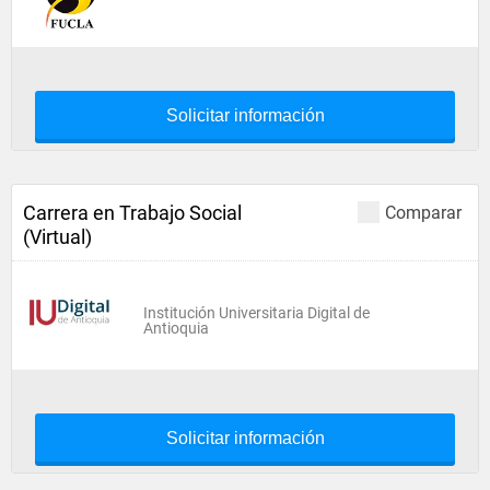
Solicitar información
Carrera en Trabajo Social
Comparar
(Virtual)
Institución Universitaria Digital de
Antioquia
Solicitar información