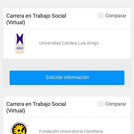
Carrera en Trabajo Social
Comparar
(Virtual)
Universidad Católica Luis Amigó
Solicitar información
Carrera en Trabajo Social
Comparar
(Virtual)
Fundación Universitaria Claretiana