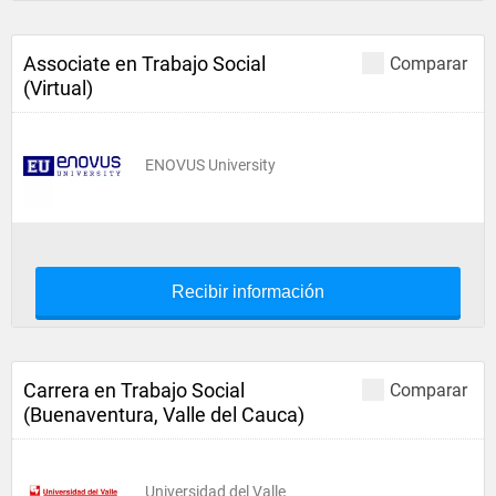
Associate en Trabajo Social
Comparar
(Virtual)
ENOVUS University
Recibir información
Carrera en Trabajo Social
Comparar
(Buenaventura, Valle del Cauca)
Universidad del Valle