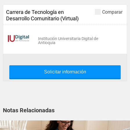
Carrera de Tecnología en
Comparar
Desarrollo Comunitario (Virtual)
Institución Universitaria Digital de
Antioquia
Solicitar información
Notas Relacionadas