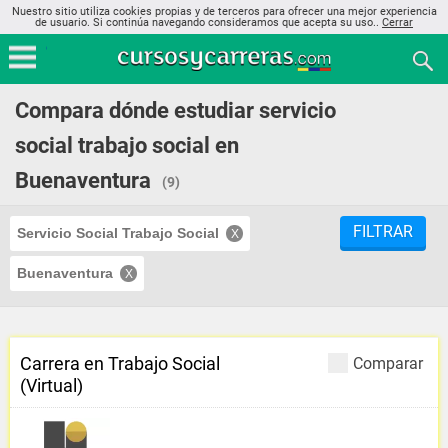
Nuestro sitio utiliza cookies propias y de terceros para ofrecer una mejor experiencia
de usuario. Si continúa navegando consideramos que acepta su uso..
Cerrar
Compara dónde estudiar servicio
social trabajo social en
Buenaventura
(9)
FILTRAR
Servicio Social Trabajo Social
Buenaventura
Carrera en Trabajo Social
Comparar
(Virtual)