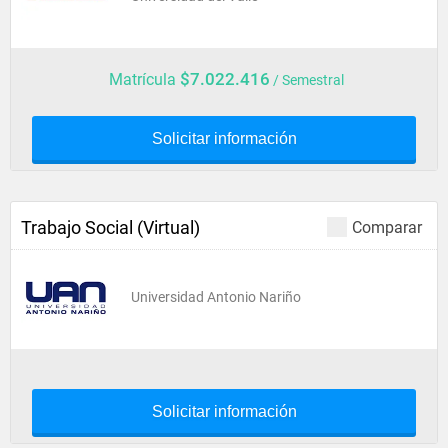
$7.022.416
Matrícula
/ Semestral
Solicitar información
Trabajo Social (Virtual)
Comparar
Universidad Antonio Nariño
Solicitar información