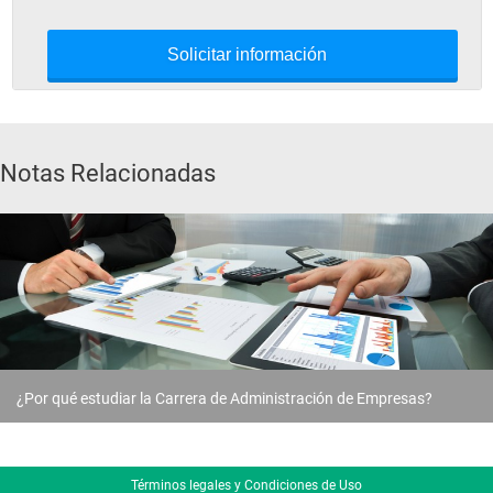
Solicitar información
Notas Relacionadas
¿Por qué estudiar la Carrera de Administración de Empresas?
Términos legales y Condiciones de Uso