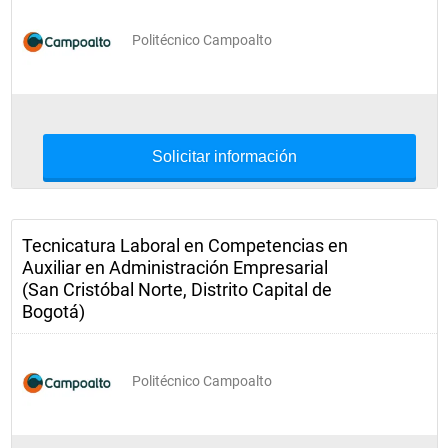
Politécnico Campoalto
Solicitar información
Tecnicatura Laboral en Competencias en
Auxiliar en Administración Empresarial
(San Cristóbal Norte, Distrito Capital de
Bogotá)
Politécnico Campoalto