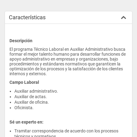
Características
Descripción
El programa Técnico Laboral en Auxiliar Administrativo busca 
formar el mejor talento humano para desarrollar funciones de 
apoyo administrativo en empresas y organizaciones, bajo 
procedimientos y estándares normativos que garanticen la 
optimización de los procesos y la satisfacción de los clientes 
internos y externos.
Campo Laboral
Auxiliar administrativo.
Auxiliar de actas.
Auxiliar de oficina.
Oficinista.
Sé un experto en:
Tramitar correspondencia de acuerdo con los procesos 
técnicos y normativos.