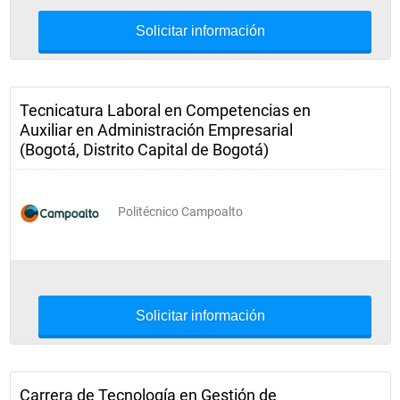
Solicitar información
Tecnicatura Laboral en Competencias en
Auxiliar en Administración Empresarial
(Bogotá, Distrito Capital de Bogotá)
Politécnico Campoalto
Solicitar información
Carrera de Tecnología en Gestión de