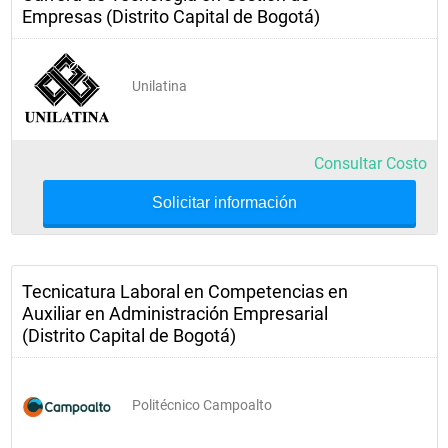
Empresas (Distrito Capital de Bogotá)
Unilatina
Consultar Costo
Solicitar información
Tecnicatura Laboral en Competencias en
Auxiliar en Administración Empresarial
(Distrito Capital de Bogotá)
Politécnico Campoalto