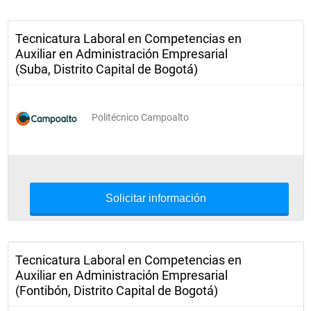
Tecnicatura Laboral en Competencias en
Auxiliar en Administración Empresarial
(Suba, Distrito Capital de Bogotá)
Politécnico Campoalto
Solicitar información
Tecnicatura Laboral en Competencias en
Auxiliar en Administración Empresarial
(Fontibón, Distrito Capital de Bogotá)