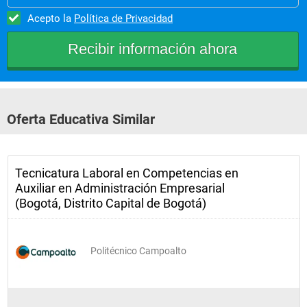
Acepto la
Política de Privacidad
Oferta Educativa Similar
Tecnicatura Laboral en Competencias en
Auxiliar en Administración Empresarial
(Bogotá, Distrito Capital de Bogotá)
Politécnico Campoalto