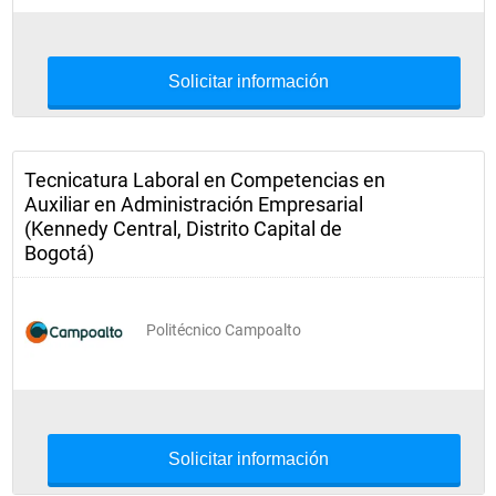
Solicitar información
Tecnicatura Laboral en Competencias en
Auxiliar en Administración Empresarial
(Kennedy Central, Distrito Capital de
Bogotá)
Politécnico Campoalto
Solicitar información