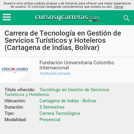
Nuestro sitio utiliza cookies propias y de terceros para ofrecer una mejor experiencia
de usuario. Si continúa navegando consideramos que acepta su uso..
Cerrar
Carrera de Tecnología en Gestión de
Servicios Turísticos y Hoteleros
(Cartagena de Indias, Bolívar)
Fundación Universitaria Colombo
Internacional
Institución privada
Título ofrecido:
Tecnólogo en Gestión de Servicios 
Turísticos y Hoteleros
Ubicación:
Cartagena de Indias - Bolívar
Duración:
5 Semestres
Tipo:
Carrera Tecnológica
Modalidad:
Presencial