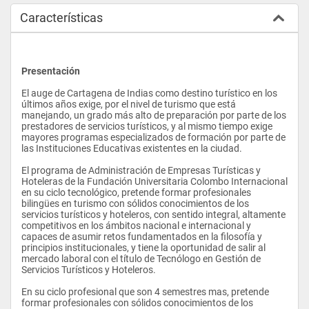
Características
Presentación
El auge de Cartagena de Indias como destino turístico en los 
últimos años exige, por el nivel de turismo que está 
manejando, un grado más alto de preparación por parte de los 
prestadores de servicios turísticos, y al mismo tiempo exige 
mayores programas especializados de formación por parte de 
las Instituciones Educativas existentes en la ciudad.
El programa de Administración de Empresas Turísticas y 
Hoteleras de la Fundación Universitaria Colombo Internacional 
en su ciclo tecnológico, pretende formar profesionales 
bilingües en turismo con sólidos conocimientos de los 
servicios turísticos y hoteleros, con sentido integral, altamente 
competitivos en los ámbitos nacional e internacional y 
capaces de asumir retos fundamentados en la filosofía y 
principios institucionales, y tiene la oportunidad de salir al 
mercado laboral con el título de Tecnólogo en Gestión de 
Servicios Turísticos y Hoteleros.
En su ciclo profesional que son 4 semestres mas, pretende 
formar profesionales con sólidos conocimientos de los 