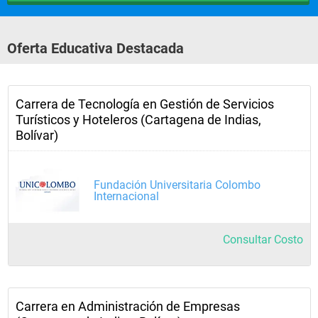
Oferta Educativa Destacada
Carrera de Tecnología en Gestión de Servicios
Turísticos y Hoteleros (Cartagena de Indias,
Bolívar)
Fundación Universitaria Colombo
Internacional
Consultar Costo
Carrera en Administración de Empresas