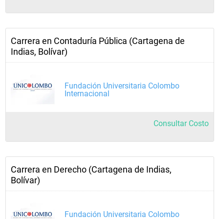
Carrera en Contaduría Pública (Cartagena de
Indias, Bolívar)
Fundación Universitaria Colombo
Internacional
Consultar Costo
Carrera en Derecho (Cartagena de Indias,
Bolívar)
Fundación Universitaria Colombo