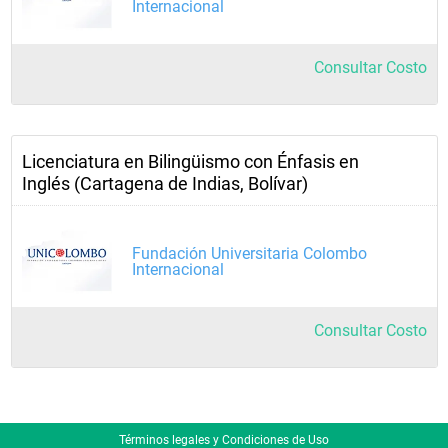
Internacional
Consultar Costo
Licenciatura en Bilingüismo con Énfasis en
Inglés (Cartagena de Indias, Bolívar)
Fundación Universitaria Colombo
Internacional
Consultar Costo
Términos legales y Condiciones de Uso