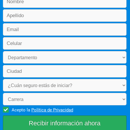
Acepto la
Política de Privacidad