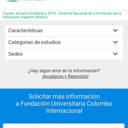
Fuente: Anuario Estadístico 2018 - Sistema Nacional de Información de la
Educación Superior (SNIES)
Características
Categorias de estudios
Sedes
¿Hay algún error en la información?
¡Ayudanos y Reportalo!
Solicitar más información
a Fundación Universitaria Colombo
Internacional