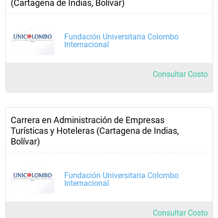
(Cartagena de Indias, Bolívar)
Fundación Universitaria Colombo
Internacional
Consultar Costo
Carrera en Administración de Empresas
Turísticas y Hoteleras (Cartagena de Indias,
Bolívar)
Fundación Universitaria Colombo
Internacional
Consultar Costo