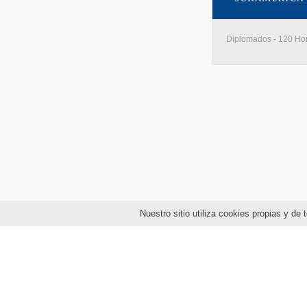
Diplomados - 120 Hora
Nuestro sitio utiliza cookies propias y d