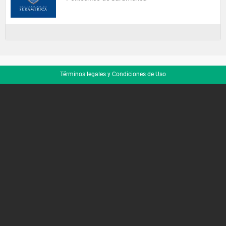
Términos legales y Condiciones de Uso