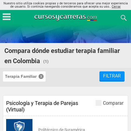
Nuestro sitio utiliza cookies propias y de terceros para ofrecer una mejor experiencia
de usuario. Si continúa navegando consideramos que acepta su uso..
Cerrar
Compara dónde estudiar terapia familiar
en Colombia
(1)
FILTRAR
Terapia Familiar
Psicología y Terapia de Parejas
Comparar
(Virtual)
Politécnico de Suramérica