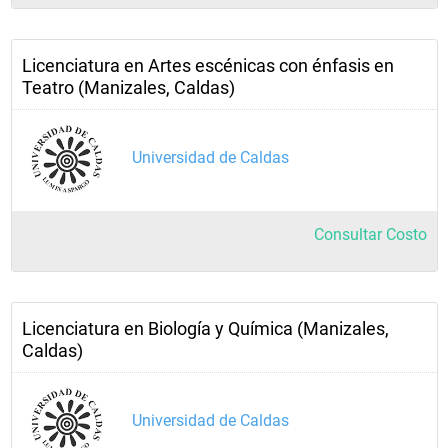
Licenciatura en Artes escénicas con énfasis en
Teatro (Manizales, Caldas)
Universidad de Caldas
Consultar Costo
Licenciatura en Biología y Química (Manizales,
Caldas)
Universidad de Caldas