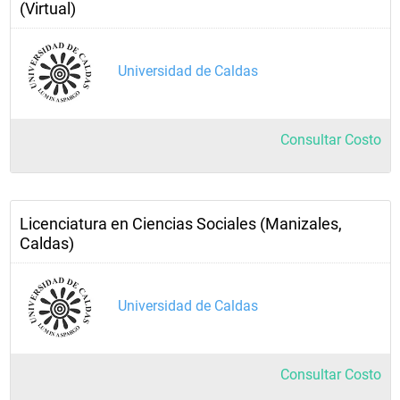
(Virtual)
Universidad de Caldas
Consultar Costo
Licenciatura en Ciencias Sociales (Manizales,
Caldas)
Universidad de Caldas
Consultar Costo