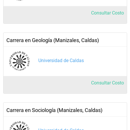
Consultar Costo
Carrera en Geología (Manizales, Caldas)
Universidad de Caldas
Consultar Costo
Carrera en Sociología (Manizales, Caldas)