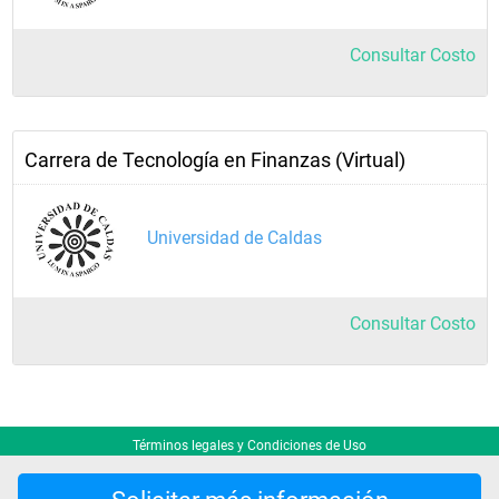
Consultar Costo
Carrera de Tecnología en Finanzas (Virtual)
Universidad de Caldas
Consultar Costo
Términos legales y Condiciones de Uso