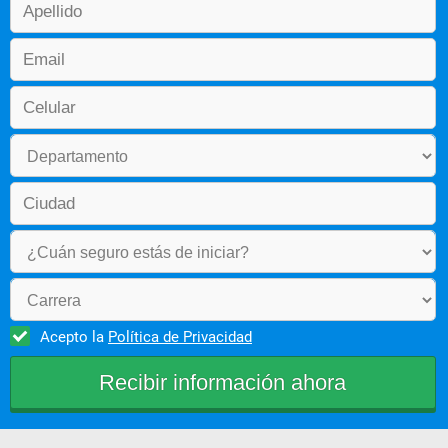
Acepto la
Política de Privacidad