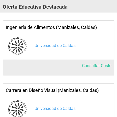
Oferta Educativa Destacada
Ingeniería de Alimentos (Manizales, Caldas)
Universidad de Caldas
Consultar Costo
Carrera en Diseño Visual (Manizales, Caldas)
Universidad de Caldas