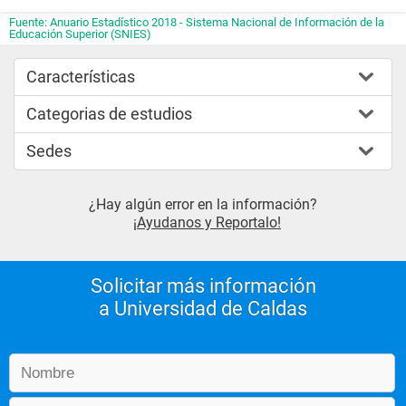
Fuente: Anuario Estadístico 2018 - Sistema Nacional de Información de la
Educación Superior (SNIES)
Características
Categorias de estudios
Sedes
¿Hay algún error en la información?
¡Ayudanos y Reportalo!
Solicitar más información
a Universidad de Caldas