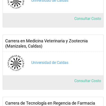
Universidad de Caldas
Consultar Costo
Carrera en Medicina Veterinaria y Zootecnia
(Manizales, Caldas)
Universidad de Caldas
Consultar Costo
Carrera de Tecnología en Regencia de Farmacia