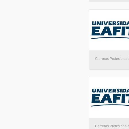
Carreras Profesionale
Carreras Profesionale