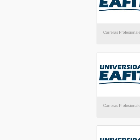
Carreras Profesionale
Carreras Profesionale