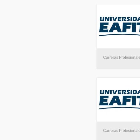
Carreras Profesionale
Carreras Profesionale