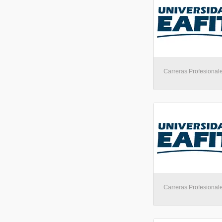
Carreras Profesionale
Carreras Profesionale