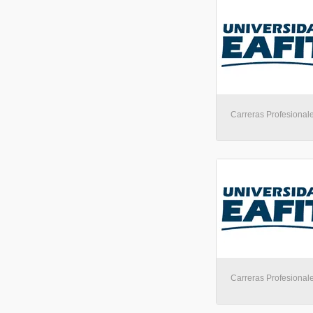
Carreras Profesionale
Carreras Profesionale