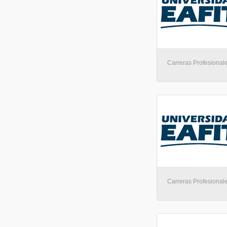
Carreras Profesionale
Carreras Profesionale