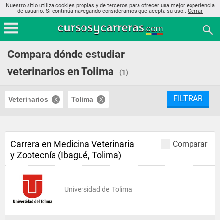
Nuestro sitio utiliza cookies propias y de terceros para ofrecer una mejor experiencia
de usuario. Si continúa navegando consideramos que acepta su uso..
Cerrar
Compara dónde estudiar
veterinarios en Tolima
(1)
FILTRAR
Veterinarios
Tolima
Carrera en Medicina Veterinaria
Comparar
y Zootecnía (Ibagué, Tolima)
Universidad del Tolima