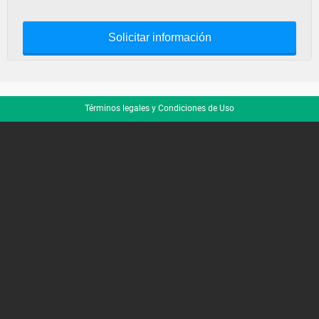
Solicitar información
Términos legales y Condiciones de Uso