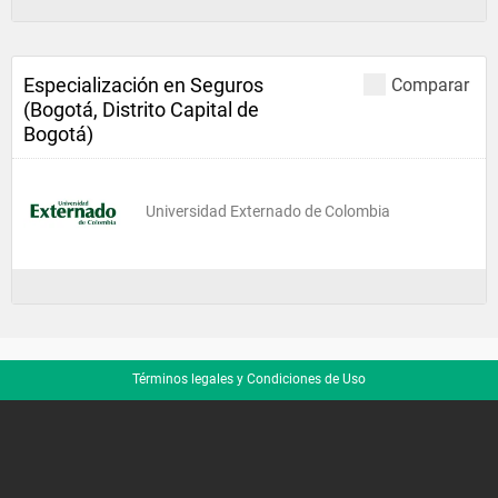
Especialización en Seguros
Comparar
(Bogotá, Distrito Capital de
Bogotá)
Universidad Externado de Colombia
Términos legales y Condiciones de Uso