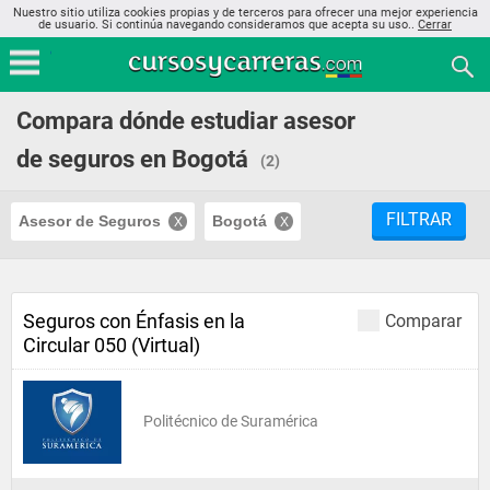
Nuestro sitio utiliza cookies propias y de terceros para ofrecer una mejor experiencia
de usuario. Si continúa navegando consideramos que acepta su uso..
Cerrar
Compara dónde estudiar asesor
de seguros en Bogotá
(2)
FILTRAR
Asesor de Seguros
Bogotá
Seguros con Énfasis en la
Comparar
Circular 050 (Virtual)
Politécnico de Suramérica