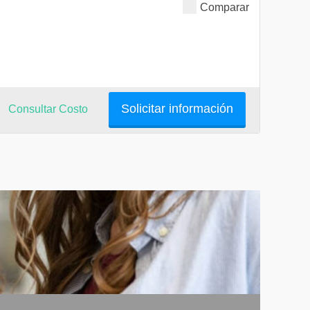
Comparar
Solicitar información
Consultar Costo