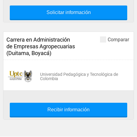
Solicitar información
Carrera en Administración
Comparar
de Empresas Agropecuarias
(Duitama, Boyacá)
Universidad Pedagógica y Tecnológica de
Colombia
Recibir información