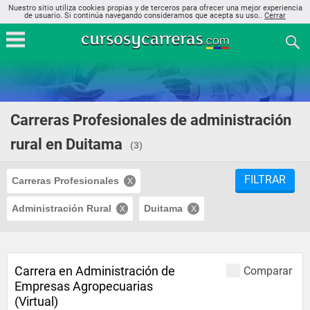
Nuestro sitio utiliza cookies propias y de terceros para ofrecer una mejor experiencia
de usuario. Si continúa navegando consideramos que acepta su uso..
Cerrar
Carreras Profesionales de administración
rural en Duitama
(3)
FILTRAR
Carreras Profesionales
Administración Rural
Duitama
Carrera en Administración de
Comparar
Empresas Agropecuarias
(Virtual)