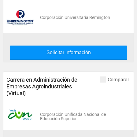
Corporación Universitaria Remington
Solicitar información
Carrera en Administración de
Comparar
Empresas Agroindustriales
(Virtual)
Corporación Unificada Nacional de
Educación Superior