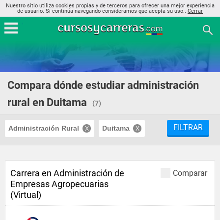
Nuestro sitio utiliza cookies propias y de terceros para ofrecer una mejor experiencia
de usuario. Si continúa navegando consideramos que acepta su uso..
Cerrar
Compara dónde estudiar administración
rural en Duitama
(7)
FILTRAR
Administración Rural
Duitama
Carrera en Administración de
Comparar
Empresas Agropecuarias
(Virtual)