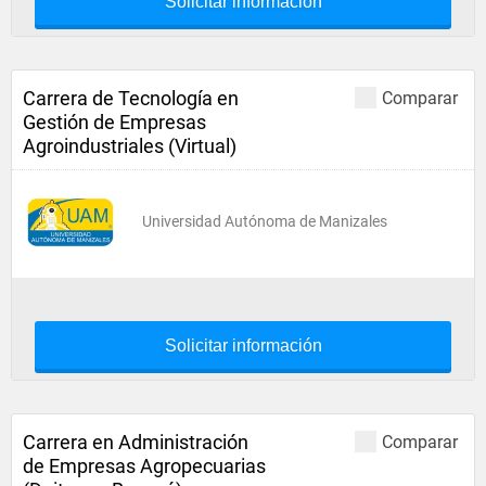
Solicitar información
Carrera de Tecnología en
Comparar
Gestión de Empresas
Agroindustriales (Virtual)
Universidad Autónoma de Manizales
Solicitar información
Carrera en Administración
Comparar
de Empresas Agropecuarias