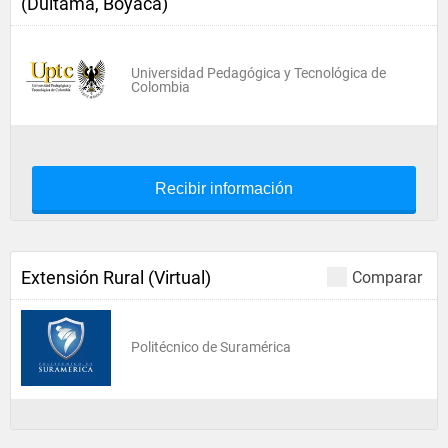
(Duitama, Boyacá)
Universidad Pedagógica y Tecnológica de
Colombia
Recibir información
Extensión Rural (Virtual)
Comparar
Politécnico de Suramérica