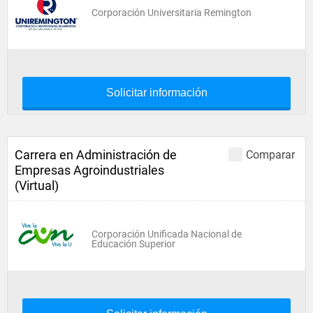
Corporación Universitaria Remington
Solicitar información
Carrera en Administración de
Comparar
Empresas Agroindustriales
(Virtual)
Corporación Unificada Nacional de
Educación Superior