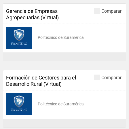
Gerencia de Empresas
Comparar
Agropecuarias (Virtual)
Politécnico de Suramérica
Formación de Gestores para el
Comparar
Desarrollo Rural (Virtual)
Politécnico de Suramérica