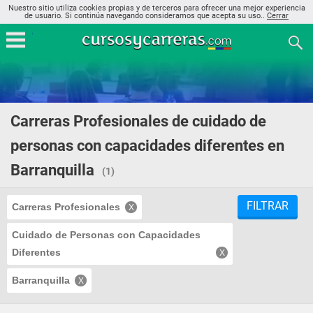
Nuestro sitio utiliza cookies propias y de terceros para ofrecer una mejor experiencia
de usuario. Si continúa navegando consideramos que acepta su uso..
Cerrar
Carreras Profesionales de cuidado de
personas con capacidades diferentes en
Barranquilla
(1)
FILTRAR
Carreras Profesionales
Cuidado de Personas con Capacidades
Diferentes
Barranquilla