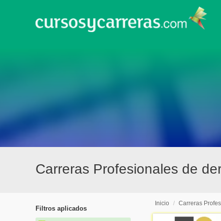
Carreras Profesionales de de
Inicio
/
Carreras Profes
Filtros aplicados