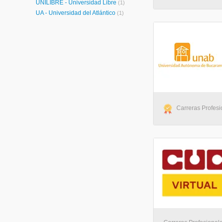
UNILIBRE - Universidad Libre
(1)
UA - Universidad del Atlántico
(1)
Carreras Profesio