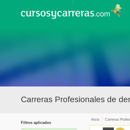
Carreras Profesionales de de
Inicio
/
Carreras Profes
Filtros aplicados