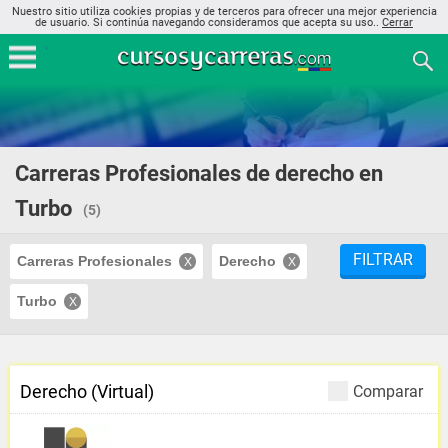
Nuestro sitio utiliza cookies propias y de terceros para ofrecer una mejor experiencia
de usuario. Si continúa navegando consideramos que acepta su uso..
Cerrar
Carreras Profesionales de derecho en
Turbo
(5)
FILTRAR
Carreras Profesionales
Derecho
Turbo
Derecho (Virtual)
Comparar