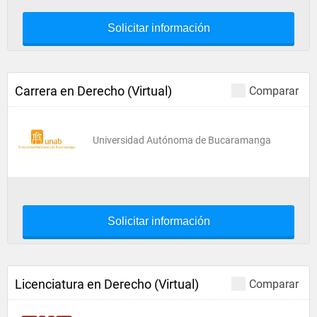
Solicitar información
Carrera en Derecho (Virtual)
Comparar
Universidad Autónoma de Bucaramanga
Solicitar información
Licenciatura en Derecho (Virtual)
Comparar