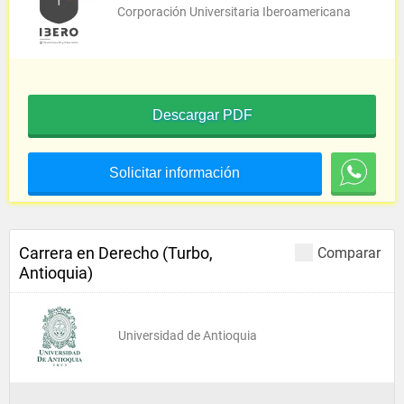
Corporación Universitaria Iberoamericana
Descargar PDF
Solicitar información
Carrera en Derecho (Turbo,
Comparar
Antioquia)
Universidad de Antioquia