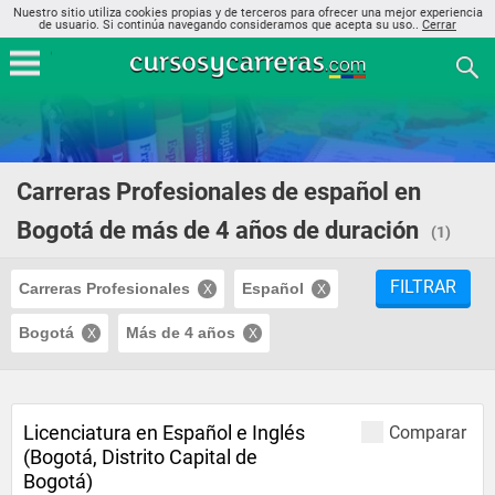
Nuestro sitio utiliza cookies propias y de terceros para ofrecer una mejor experiencia
de usuario. Si continúa navegando consideramos que acepta su uso..
Cerrar
Carreras Profesionales de español en
Bogotá de más de 4 años de duración
(1)
FILTRAR
Carreras Profesionales
Español
Bogotá
Más de 4 años
Licenciatura en Español e Inglés
Comparar
(Bogotá, Distrito Capital de
Bogotá)