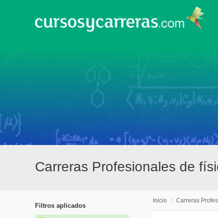
Carreras Profesionales de fís
Inicio
/
Carreras Profes
Filtros aplicados