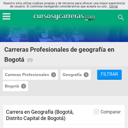
Nuestro sitio utiliza cookies propias y de terceros para ofrecer una mejor experiencia
de usuario. Si continúa navegando consideramos que acepta su uso..
Cerrar
Carreras Profesionales de geografía en
Bogotá
(1)
FILTRAR
Carreras Profesionales
Geografía
Bogotá
Carrera en Geografía (Bogotá,
Comparar
Distrito Capital de Bogotá)