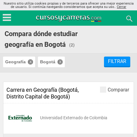
Nuestro sitio utiliza cookies propias y de terceros para ofrecer una mejor experiencia
de usuario. Si continúa navegando consideramos que acepta su uso..
Cerrar
Compara dónde estudiar
geografía en Bogotá
(2)
FILTRAR
Geografía
Bogotá
Carrera en Geografía (Bogotá,
Comparar
Distrito Capital de Bogotá)
Universidad Externado de Colombia