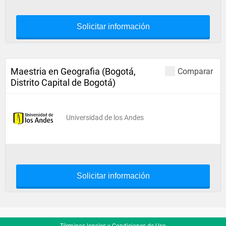
Solicitar información
Maestria en Geografia (Bogotá,
Comparar
Distrito Capital de Bogotá)
Universidad de los Andes
Solicitar información