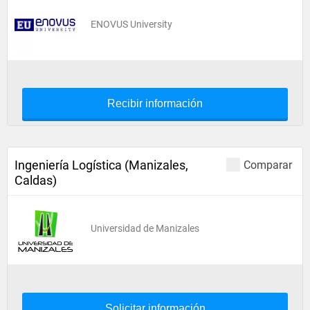
ENOVUS University
Recibir información
Ingeniería Logística (Manizales,
Comparar
Caldas)
Universidad de Manizales
Solicitar información