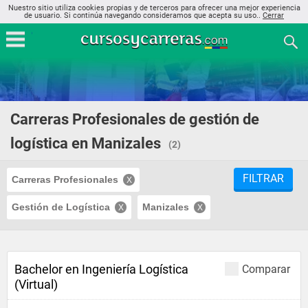
Nuestro sitio utiliza cookies propias y de terceros para ofrecer una mejor experiencia
de usuario. Si continúa navegando consideramos que acepta su uso..
Cerrar
Carreras Profesionales de gestión de
logística en Manizales
(2)
FILTRAR
Carreras Profesionales
Gestión de Logística
Manizales
Bachelor en Ingeniería Logística
Comparar
(Virtual)