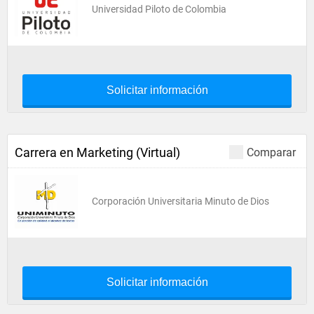
Universidad Piloto de Colombia
Solicitar información
Carrera en Marketing (Virtual)
Comparar
Corporación Universitaria Minuto de Dios
Solicitar información