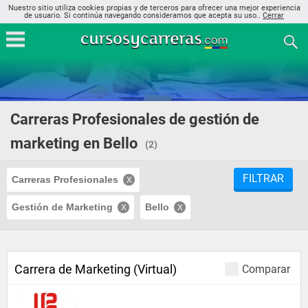
Nuestro sitio utiliza cookies propias y de terceros para ofrecer una mejor experiencia
de usuario. Si continúa navegando consideramos que acepta su uso..
Cerrar
Carreras Profesionales de gestión de
marketing en Bello
(2)
FILTRAR
Carreras Profesionales
Gestión de Marketing
Bello
Carrera de Marketing (Virtual)
Comparar