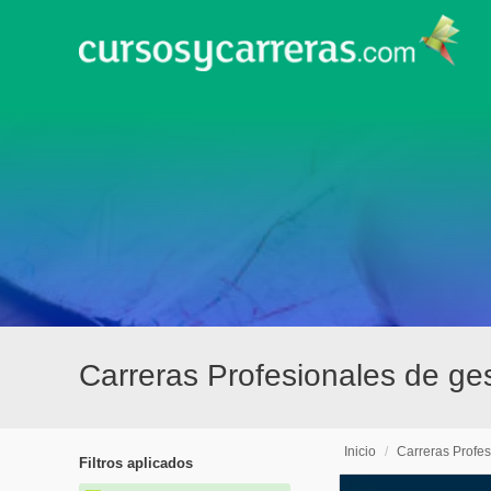
Carreras Profesionales de ge
Inicio
/
Carreras Profes
Filtros aplicados