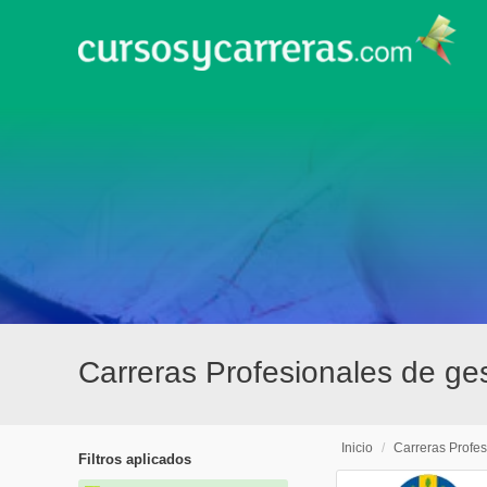
Carreras Profesionales de ges
Inicio
/
Carreras Profes
Filtros aplicados