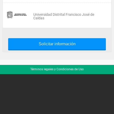
Universidad Distrital Francisco José de
Caldas
Solicitar información
Términos legales y Condiciones de Uso