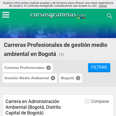
Nuestro sitio utiliza cookies propias y de terceros para ofrecer una mejor experiencia
de usuario. Si continúa navegando consideramos que acepta su uso..
Cerrar
Carreras Profesionales de gestión medio
ambiental en Bogotá
(1)
FILTRAR
Carreras Profesionales
Gestión Medio Ambiental
Bogotá
Carrera en Administración
Comparar
Ambiental (Bogotá, Distrito
Capital de Bogotá)