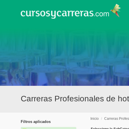
Carreras Profesionales de hot
Inicio
/
Carreras Profes
Filtros aplicados