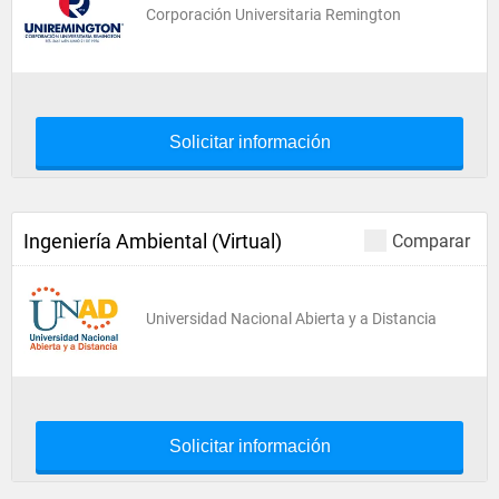
Corporación Universitaria Remington
Solicitar información
Ingeniería Ambiental (Virtual)
Comparar
Universidad Nacional Abierta y a Distancia
Solicitar información