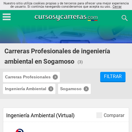
Nuestro sitio utiliza cookies propias y de terceros para ofrecer una mejor experiencia
de usuario. Si continúa navegando consideramos que acepta su uso..
Cerrar
Carreras Profesionales de ingeniería
ambiental en Sogamoso
(3)
FILTRAR
Carreras Profesionales
Ingeniería Ambiental
Sogamoso
Ingeniería Ambiental (Virtual)
Comparar