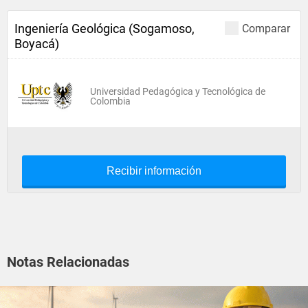
Ingeniería Geológica (Sogamoso,
Comparar
Boyacá)
Universidad Pedagógica y Tecnológica de
Colombia
Recibir información
Notas Relacionadas