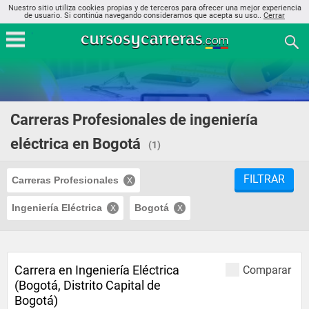
Nuestro sitio utiliza cookies propias y de terceros para ofrecer una mejor experiencia
de usuario. Si continúa navegando consideramos que acepta su uso..
Cerrar
Carreras Profesionales de ingeniería
eléctrica en Bogotá
(1)
FILTRAR
Carreras Profesionales
Ingeniería Eléctrica
Bogotá
Carrera en Ingeniería Eléctrica
Comparar
(Bogotá, Distrito Capital de
Bogotá)