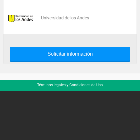
Universidad de los Andes
Solicitar información
Términos legales y Condiciones de Uso