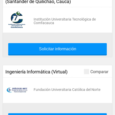
(Santander de Quilichao, Cauca)
Institución Universitaria Tecnológica de
Comfacauca
Solicitar información
Ingeniería Informática (Virtual)
Comparar
Fundación Universitaria Católica del Norte