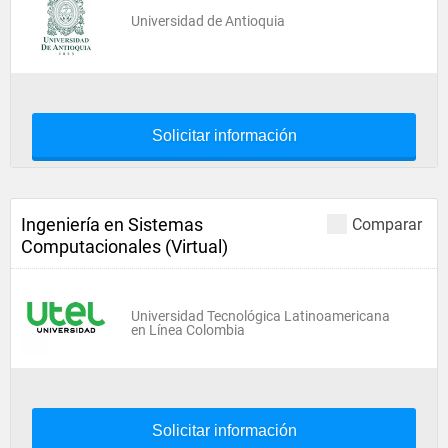
Universidad de Antioquia
Solicitar información
Ingeniería en Sistemas
Comparar
Computacionales (Virtual)
Universidad Tecnológica Latinoamericana
en Línea Colombia
Solicitar información