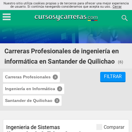
Nuestro sitio utiliza cookies propias y de terceros para ofrecer una mejor experiencia
de usuario. Si continúa navegando consideramos que acepta su uso..
Cerrar
Carreras Profesionales de ingeniería en
informática en Santander de Quilichao
(6)
FILTRAR
Carreras Profesionales
Ingeniería en Informática
Santander de Quilichao
Ingenieria de Sistemas
Comparar