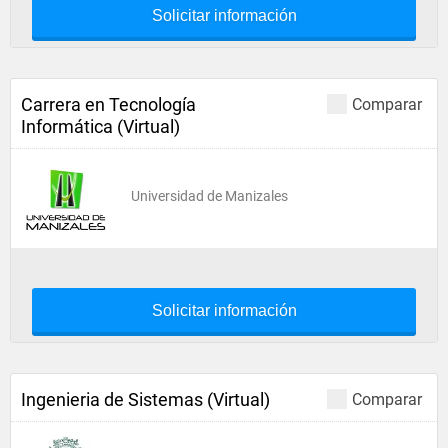
Solicitar información
Carrera en Tecnología
Comparar
Informática (Virtual)
Universidad de Manizales
Solicitar información
Ingenieria de Sistemas (Virtual)
Comparar