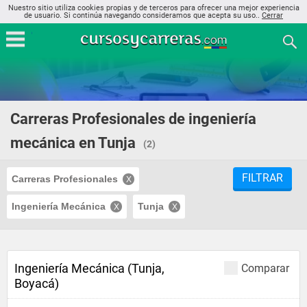
Nuestro sitio utiliza cookies propias y de terceros para ofrecer una mejor experiencia
de usuario. Si continúa navegando consideramos que acepta su uso..
Cerrar
Carreras Profesionales de ingeniería
mecánica en Tunja
(2)
FILTRAR
Carreras Profesionales
Ingeniería Mecánica
Tunja
Ingeniería Mecánica (Tunja,
Comparar
Boyacá)