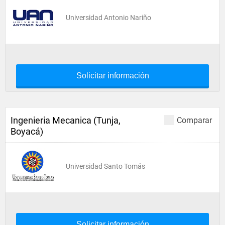
Universidad Antonio Nariño
Solicitar información
Ingenieria Mecanica (Tunja,
Comparar
Boyacá)
Universidad Santo Tomás
Solicitar información