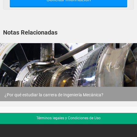
Notas Relacionadas
¿Por qué estudiar la carrera de Ingeniería Mecánica?
Términos legales y Condiciones de Uso