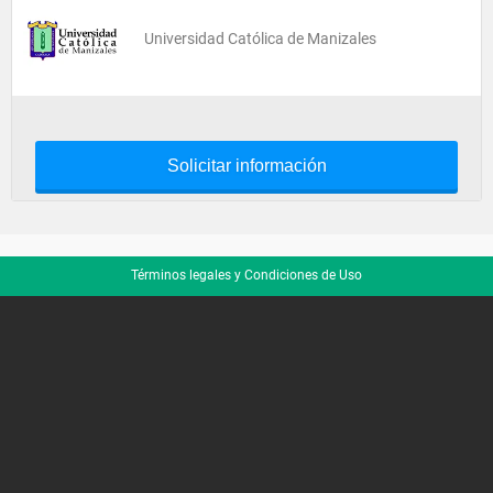
Universidad Católica de Manizales
Solicitar información
Términos legales y Condiciones de Uso