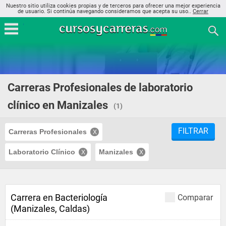
Nuestro sitio utiliza cookies propias y de terceros para ofrecer una mejor experiencia
de usuario. Si continúa navegando consideramos que acepta su uso..
Cerrar
Carreras Profesionales de laboratorio
clínico en Manizales
(1)
FILTRAR
Carreras Profesionales
Laboratorio Clínico
Manizales
Carrera en Bacteriología
Comparar
(Manizales, Caldas)