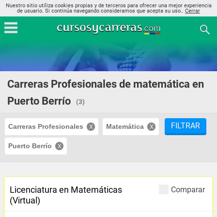
Nuestro sitio utiliza cookies propias y de terceros para ofrecer una mejor experiencia
de usuario. Si continúa navegando consideramos que acepta su uso..
Cerrar
Carreras Profesionales de matemática en
Puerto Berrío
(3)
FILTRAR
Carreras Profesionales
Matemática
Puerto Berrío
Licenciatura en Matemáticas
Comparar
(Virtual)