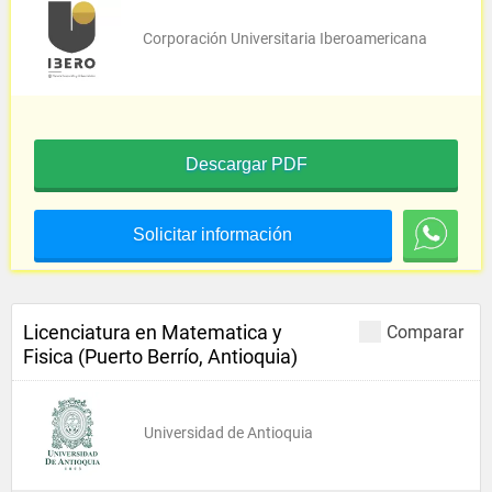
Corporación Universitaria Iberoamericana
Descargar PDF
Solicitar información
Licenciatura en Matematica y
Comparar
Fisica (Puerto Berrío, Antioquia)
Universidad de Antioquia