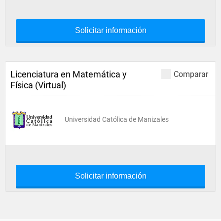
Solicitar información
Licenciatura en Matemática y
Comparar
Física (Virtual)
Universidad Católica de Manizales
Solicitar información