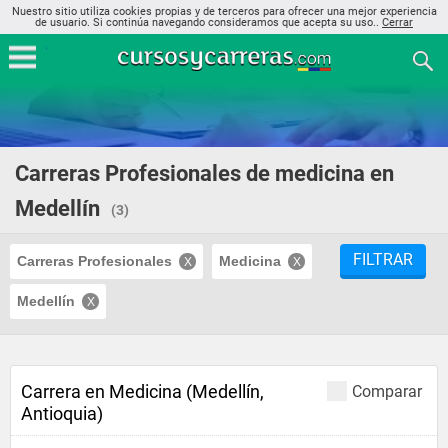
Nuestro sitio utiliza cookies propias y de terceros para ofrecer una mejor experiencia
de usuario. Si continúa navegando consideramos que acepta su uso..
Cerrar
Carreras Profesionales de medicina en
Medellín
(3)
FILTRAR
Carreras Profesionales
Medicina
Medellín
Carrera en Medicina (Medellín,
Comparar
Antioquia)