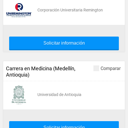
Corporación Universitaria Remington
Solicitar información
Carrera en Medicina (Medellín,
Comparar
Antioquia)
Universidad de Antioquia
Solicitar información