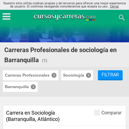
Nuestro sitio utiliza cookies propias y de terceros para ofrecer una mejor experiencia
de usuario. Si continúa navegando consideramos que acepta su uso..
Cerrar
Carreras Profesionales de sociología en
Barranquilla
(1)
FILTRAR
Carreras Profesionales
Sociología
Barranquilla
Carrera en Sociología
Comparar
(Barranquilla, Atlántico)