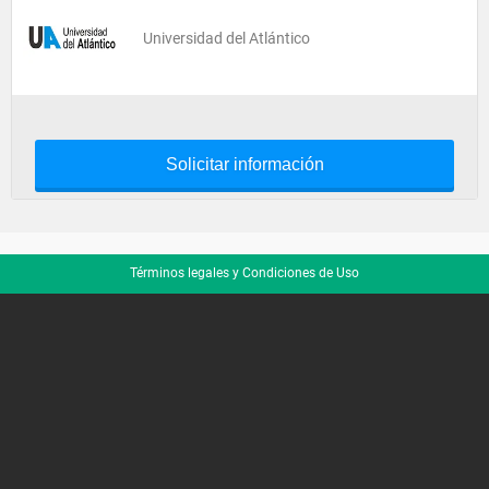
Universidad del Atlántico
Solicitar información
Términos legales y Condiciones de Uso