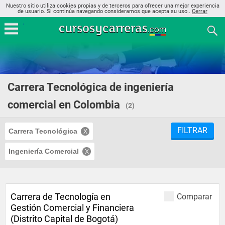
Nuestro sitio utiliza cookies propias y de terceros para ofrecer una mejor experiencia
de usuario. Si continúa navegando consideramos que acepta su uso..
Cerrar
Carrera Tecnológica de ingeniería
comercial en Colombia
(2)
FILTRAR
Carrera Tecnológica
Ingeniería Comercial
Carrera de Tecnología en
Comparar
Gestión Comercial y Financiera
(Distrito Capital de Bogotá)