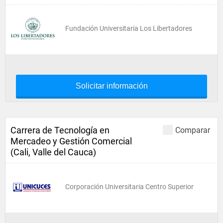
Fundación Universitaria Los Libertadores
Solicitar información
Carrera de Tecnología en
Comparar
Mercadeo y Gestión Comercial
(Cali, Valle del Cauca)
Corporación Universitaria Centro Superior