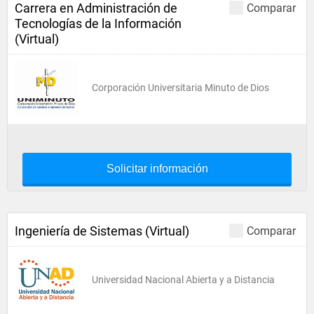
Carrera en Administración de
Comparar
Tecnologías de la Información
(Virtual)
Corporación Universitaria Minuto de Dios
Solicitar información
Ingeniería de Sistemas (Virtual)
Comparar
Universidad Nacional Abierta y a Distancia