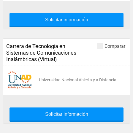
Solicitar información
Carrera de Tecnología en
Comparar
Sistemas de Comunicaciones
Inalámbricas (Virtual)
Universidad Nacional Abierta y a Distancia
Solicitar información