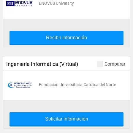
ENOVUS University
Recibir información
Ingeniería Informática (Virtual)
Comparar
Fundación Universitaria Católica del Norte
Solicitar información