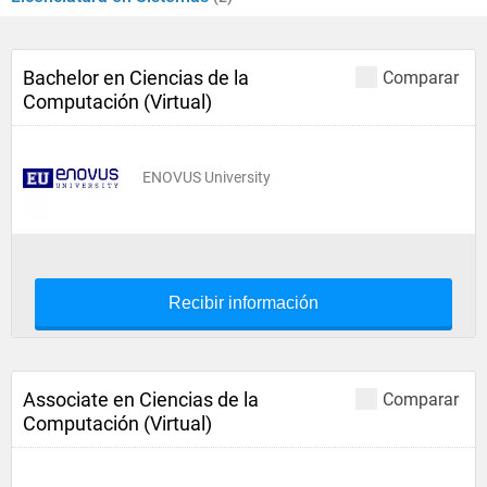
Bachelor en Ciencias de la
Comparar
Computación (Virtual)
ENOVUS University
Recibir información
Associate en Ciencias de la
Comparar
Computación (Virtual)