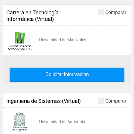
Carrera en Tecnología
Comparar
Informática (Virtual)
Universidad de Manizales
Solicitar información
Ingenieria de Sistemas (Virtual)
Comparar
Universidad de Antioquia