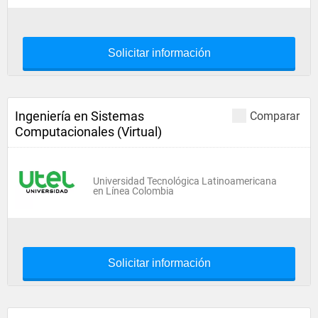
Solicitar información
Ingeniería en Sistemas
Comparar
Computacionales (Virtual)
Universidad Tecnológica Latinoamericana
en Línea Colombia
Solicitar información