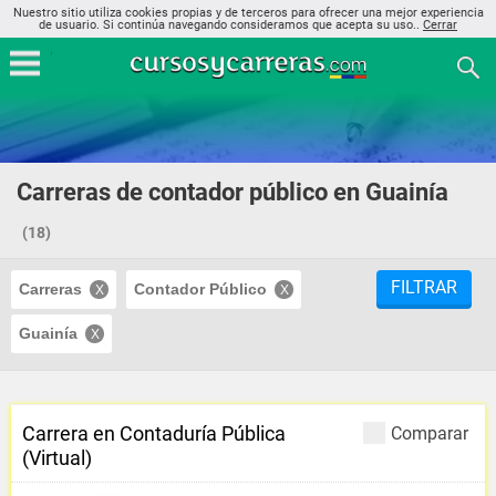
Nuestro sitio utiliza cookies propias y de terceros para ofrecer una mejor experiencia
de usuario. Si continúa navegando consideramos que acepta su uso..
Cerrar
Carreras de contador público en Guainía
(18)
FILTRAR
Carreras
Contador Público
Guainía
Carrera en Contaduría Pública
Comparar
(Virtual)