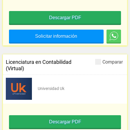
Descargar PDF
Solicitar información
Licenciatura en Contabilidad
Comparar
(Virtual)
Universidad Uk
Descargar PDF