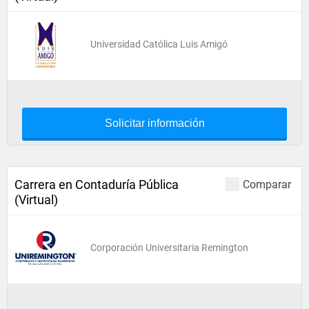
Universidad Católica Luis Amigó
Solicitar información
Carrera en Contaduría Pública
Comparar
(Virtual)
Corporación Universitaria Remington