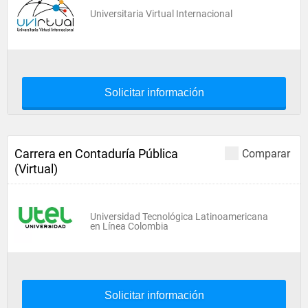
Universitaria Virtual Internacional
Solicitar información
Carrera en Contaduría Pública
Comparar
(Virtual)
Universidad Tecnológica Latinoamericana
en Línea Colombia
Solicitar información