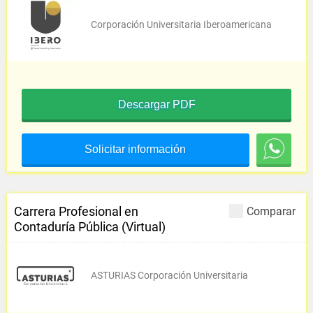
Corporación Universitaria Iberoamericana
Descargar PDF
Solicitar información
Carrera Profesional en
Comparar
Contaduría Pública (Virtual)
ASTURIAS Corporación Universitaria