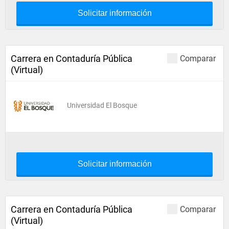
Solicitar información
Carrera en Contaduría Pública
Comparar
(Virtual)
Universidad El Bosque
Solicitar información
Carrera en Contaduría Pública
Comparar
(Virtual)