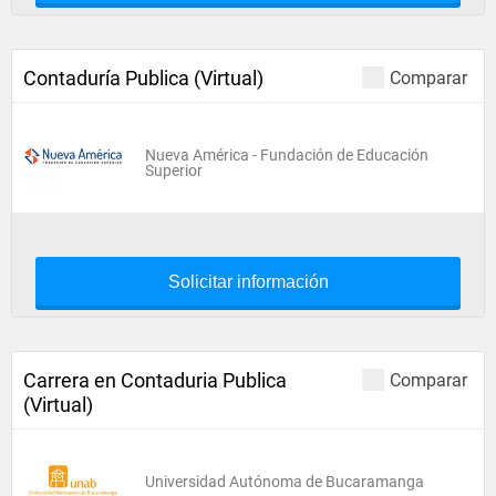
Contaduría Publica (Virtual)
Comparar
Nueva América - Fundación de Educación
Superior
Solicitar información
Carrera en Contaduria Publica
Comparar
(Virtual)
Universidad Autónoma de Bucaramanga