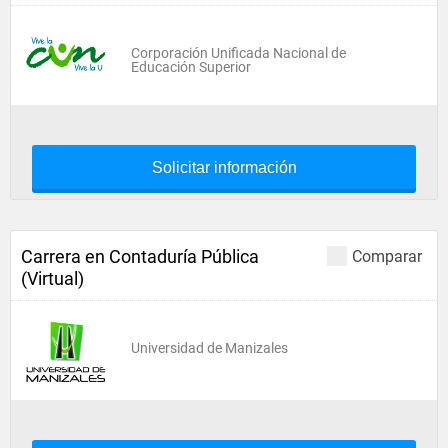
Corporación Unificada Nacional de
Educación Superior
Solicitar información
Carrera en Contaduría Pública
Comparar
(Virtual)
Universidad de Manizales