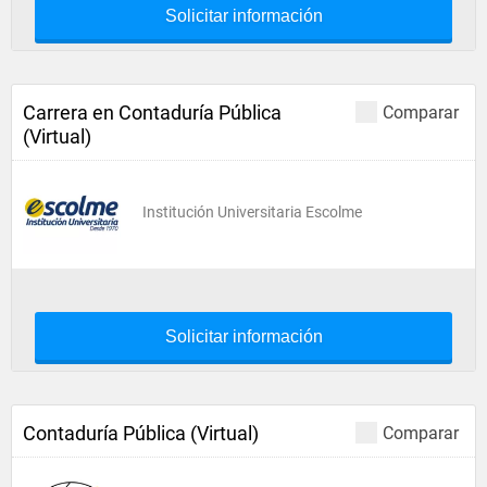
Solicitar información
Carrera en Contaduría Pública
Comparar
(Virtual)
Institución Universitaria Escolme
Solicitar información
Contaduría Pública (Virtual)
Comparar