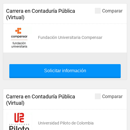
Carrera en Contaduría Pública
Comparar
(Virtual)
Fundación Universitaria Compensar
Solicitar información
Carrera en Contaduría Pública
Comparar
(Virtual)
Universidad Piloto de Colombia