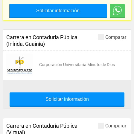
Solicitar información
Carrera en Contaduría Pública
Comparar
(Inírida, Guainía)
Corporación Universitaria Minuto de Dios
Solicitar información
Carrera en Contaduría Pública
Comparar
(Virtual)