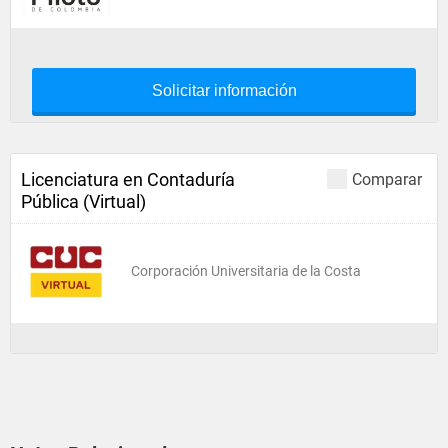
Solicitar información
Licenciatura en Contaduría
Comparar
Pública (Virtual)
Corporación Universitaria de la Costa