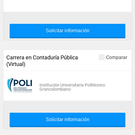
Solicitar información
Carrera en Contaduría Pública
Comparar
(Virtual)
Institución Universitaria Politécnico
Grancolombiano
Solicitar información