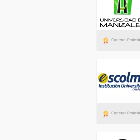
Carreras Profesio
Carreras Profesio