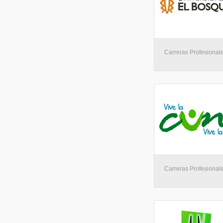
Carreras Profesionale
Carreras Profesionale