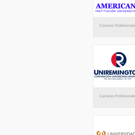
Carreras Profesionale
Carreras Profesionale