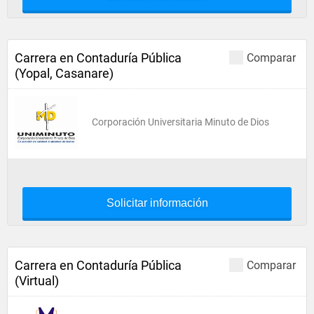
Carrera en Contaduría Pública
Comparar
(Yopal, Casanare)
Corporación Universitaria Minuto de Dios
Solicitar información
Carrera en Contaduría Pública
Comparar
(Virtual)