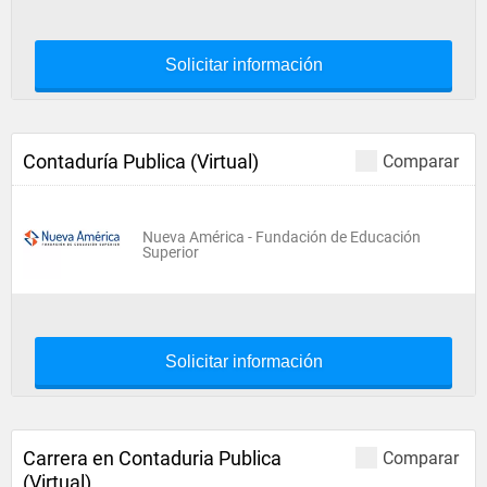
Solicitar información
Contaduría Publica (Virtual)
Comparar
Nueva América - Fundación de Educación
Superior
Solicitar información
Carrera en Contaduria Publica
Comparar
(Virtual)