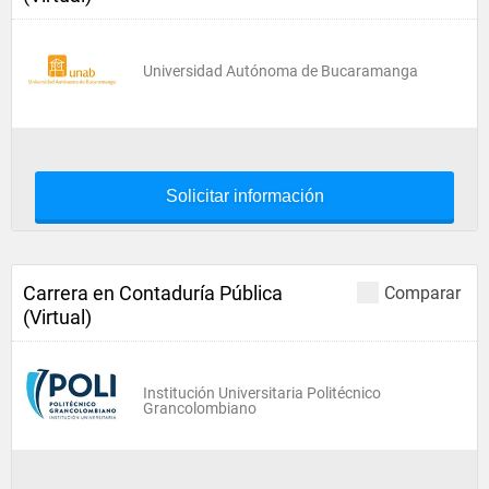
Universidad Autónoma de Bucaramanga
Solicitar información
Carrera en Contaduría Pública
Comparar
(Virtual)
Institución Universitaria Politécnico
Grancolombiano