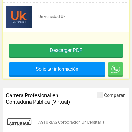
Universidad Uk
Descargar PDF
Solicitar información
Carrera Profesional en
Comparar
Contaduría Pública (Virtual)
ASTURIAS Corporación Universitaria