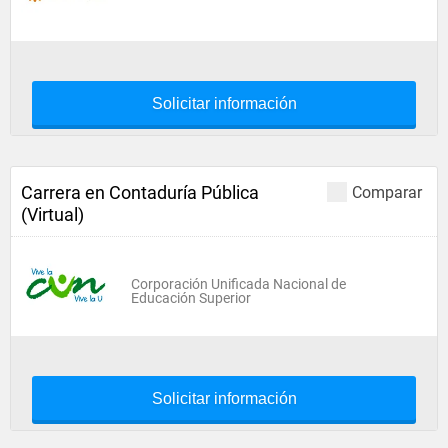
Solicitar información
Carrera en Contaduría Pública
Comparar
(Virtual)
Corporación Unificada Nacional de
Educación Superior
Solicitar información