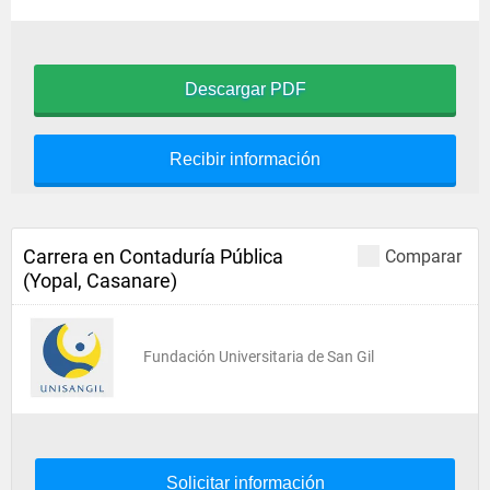
Descargar PDF
Recibir información
Carrera en Contaduría Pública
Comparar
(Yopal, Casanare)
Fundación Universitaria de San Gil
Solicitar información