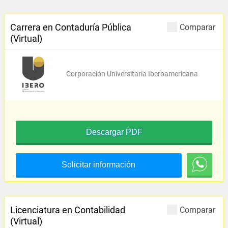
Carrera en Contaduría Pública
Comparar
(Virtual)
Corporación Universitaria Iberoamericana
Descargar PDF
Solicitar información
Licenciatura en Contabilidad
Comparar
(Virtual)