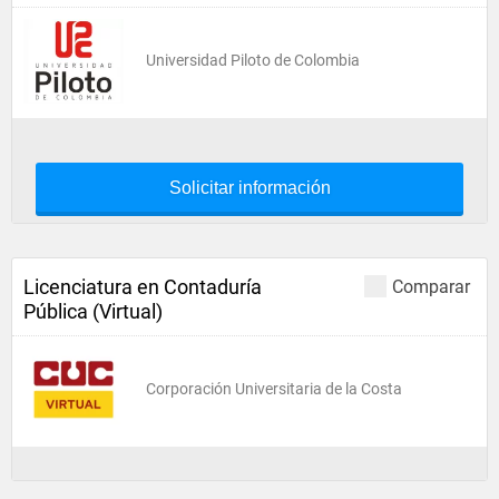
Universidad Piloto de Colombia
Solicitar información
Licenciatura en Contaduría
Comparar
Pública (Virtual)
Corporación Universitaria de la Costa