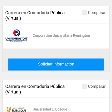
Carrera en Contaduría Pública
Comparar
(Virtual)
Corporación Universitaria Remington
Solicitar información
Carrera en Contaduría Pública
Comparar
(Virtual)
Universidad El Bosque