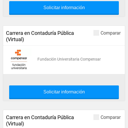
Solicitar información
Carrera en Contaduría Pública
Comparar
(Virtual)
Fundación Universitaria Compensar
Solicitar información
Carrera en Contaduría Pública
Comparar
(Virtual)