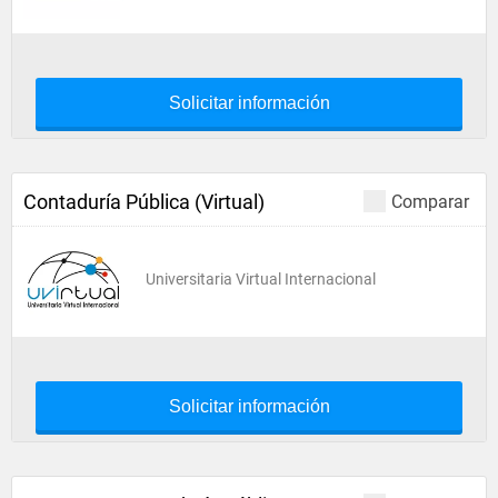
Solicitar información
Contaduría Pública (Virtual)
Comparar
Universitaria Virtual Internacional
Solicitar información