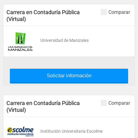
Carrera en Contaduría Pública
Comparar
(Virtual)
Universidad de Manizales
Solicitar información
Carrera en Contaduría Pública
Comparar
(Virtual)
Institución Universitaria Escolme