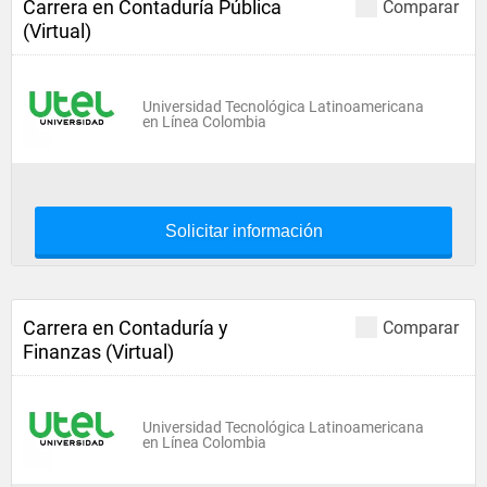
Carrera en Contaduría Pública
Comparar
(Virtual)
Universidad Tecnológica Latinoamericana
en Línea Colombia
Solicitar información
Carrera en Contaduría y
Comparar
Finanzas (Virtual)
Universidad Tecnológica Latinoamericana
en Línea Colombia