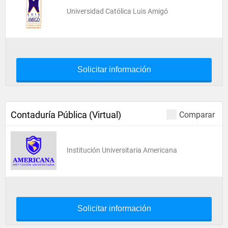
Universidad Católica Luis Amigó
Solicitar información
Contaduría Pública (Virtual)
Comparar
Institución Universitaria Americana
Solicitar información