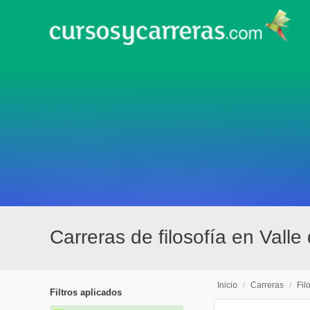
Carreras de filosofía en Valle
Inicio
/
Carreras
/
Fil
Filtros aplicados