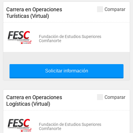
Carrera en Operaciones
Comparar
Turísticas (Virtual)
Fundación de Estudios Superiores
Comfanorte
Solicitar información
Carrera en Operaciones
Comparar
Logísticas (Virtual)
Fundación de Estudios Superiores
Comfanorte