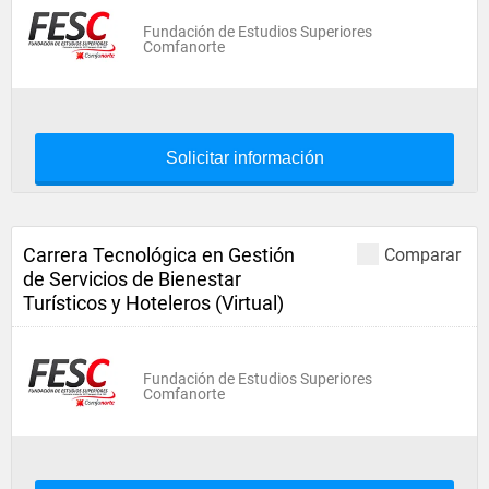
Fundación de Estudios Superiores
Comfanorte
Solicitar información
Carrera Tecnológica en Gestión
Comparar
de Servicios de Bienestar
Turísticos y Hoteleros (Virtual)
Fundación de Estudios Superiores
Comfanorte