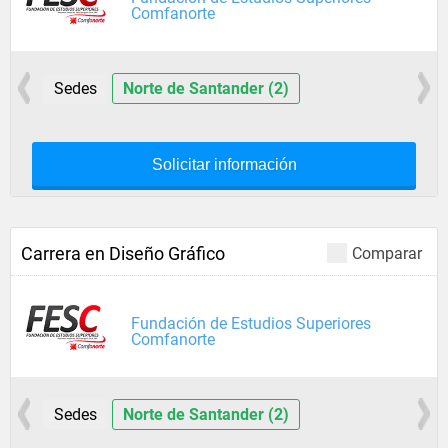
Comfanorte
Sedes
Norte de Santander (2)
Solicitar información
Carrera en Diseño Gráfico
Comparar
Fundación de Estudios Superiores
Comfanorte
Sedes
Norte de Santander (2)