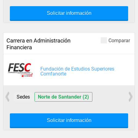
Solicitar información
Carrera en Administración
Comparar
Financiera
Fundación de Estudios Superiores
Comfanorte
Sedes
Norte de Santander (2)
Solicitar información