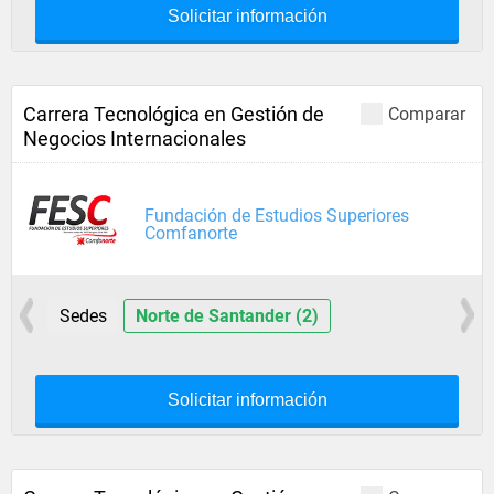
Solicitar información
Carrera Tecnológica en Gestión de
Comparar
Negocios Internacionales
Fundación de Estudios Superiores
Comfanorte
Sedes
Norte de Santander (2)
Solicitar información