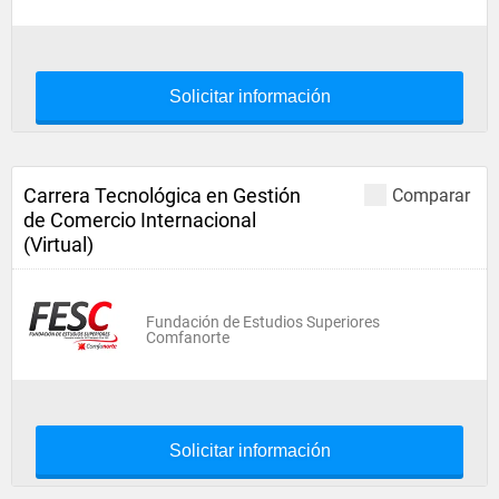
Solicitar información
Carrera Tecnológica en Gestión
Comparar
de Comercio Internacional
(Virtual)
Fundación de Estudios Superiores
Comfanorte
Solicitar información