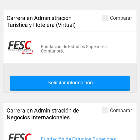
Carrera en Administración
Comparar
Turística y Hotelera (Virtual)
Fundación de Estudios Superiores
Comfanorte
Solicitar información
Carrera en Administración de
Comparar
Negocios Internacionales
Fundación de Estudios Superiores