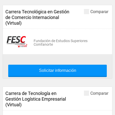
Carrera Tecnológica en Gestión
Comparar
de Comercio Internacional
(Virtual)
Fundación de Estudios Superiores
Comfanorte
Solicitar información
Carrera de Tecnología en
Comparar
Gestión Logística Empresarial
(Virtual)