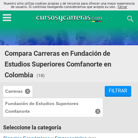
Nuestro sitio utiliza cookies propias y de terceros para ofrecer una mejor experiencia
de usuario. Si continúa navegando consideramos que acepta su uso..
Cerrar
Compara Carreras en Fundación de
Estudios Superiores Comfanorte en
Colombia
(18)
FILTRAR
Carreras
Fundación de Estudios Superiores
Comfanorte
Seleccione la categoría