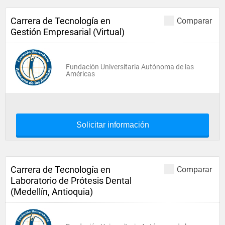
Carrera de Tecnología en
Comparar
Gestión Empresarial (Virtual)
Fundación Universitaria Autónoma de las
Américas
Solicitar información
Carrera de Tecnología en
Comparar
Laboratorio de Prótesis Dental
(Medellín, Antioquia)