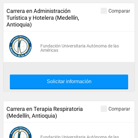
Carrera en Administración
Comparar
Turística y Hotelera (Medellín,
Antioquia)
Fundación Universitaria Autónoma de las
Américas
Solicitar información
Carrera en Terapia Respiratoria
Comparar
(Medellín, Antioquia)
Fundación Universitaria Autónoma de las