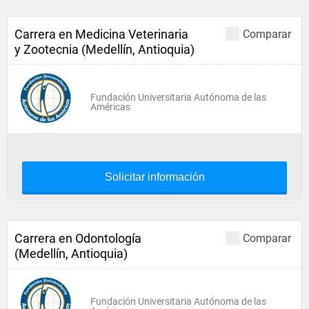
Carrera en Medicina Veterinaria
Comparar
y Zootecnia (Medellín, Antioquia)
Fundación Universitaria Autónoma de las
Américas
Solicitar información
Carrera en Odontología
Comparar
(Medellín, Antioquia)
Fundación Universitaria Autónoma de las