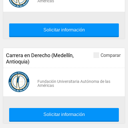
Américas
Solicitar información
Carrera en Derecho (Medellín,
Comparar
Antioquia)
Fundación Universitaria Autónoma de las
Américas
Solicitar información