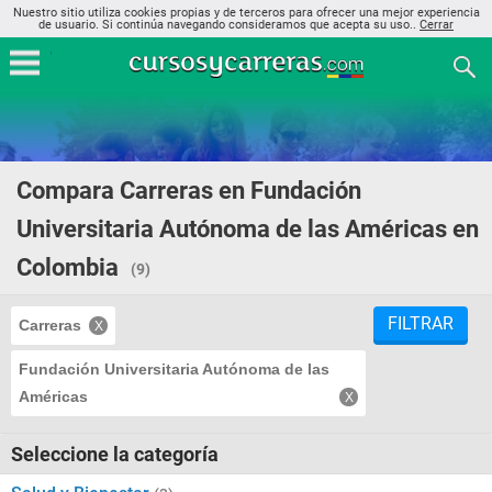
Nuestro sitio utiliza cookies propias y de terceros para ofrecer una mejor experiencia
de usuario. Si continúa navegando consideramos que acepta su uso..
Cerrar
Compara Carreras en Fundación
Universitaria Autónoma de las Américas en
Colombia
(9)
FILTRAR
Carreras
Fundación Universitaria Autónoma de las
Américas
Seleccione la categoría