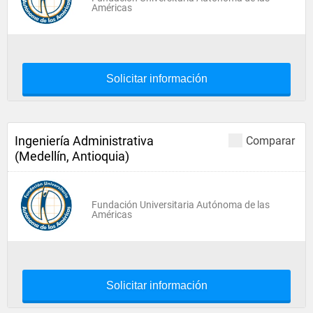
Américas
Solicitar información
Ingeniería Administrativa
Comparar
(Medellín, Antioquia)
Fundación Universitaria Autónoma de las
Américas
Solicitar información