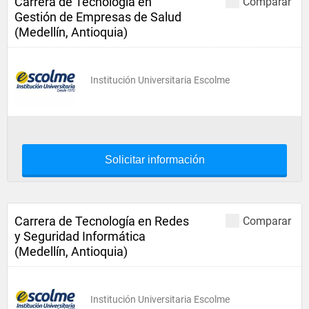
Carrera de Tecnología en
Comparar
Gestión de Empresas de Salud
(Medellín, Antioquia)
Institución Universitaria Escolme
Solicitar información
Carrera de Tecnología en Redes
Comparar
y Seguridad Informática
(Medellín, Antioquia)
Institución Universitaria Escolme