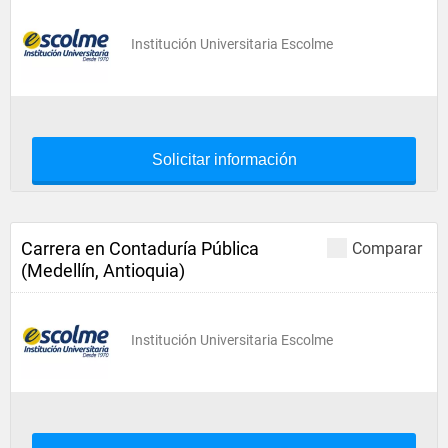
Institución Universitaria Escolme
Solicitar información
Carrera en Contaduría Pública
Comparar
(Medellín, Antioquia)
Institución Universitaria Escolme