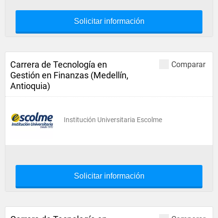
Solicitar información
Carrera de Tecnología en
Comparar
Gestión en Finanzas (Medellín,
Antioquia)
Institución Universitaria Escolme
Solicitar información