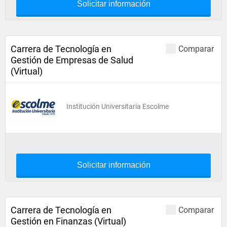
Solicitar información
Carrera de Tecnología en
Comparar
Gestión de Empresas de Salud
(Virtual)
Institución Universitaria Escolme
Solicitar información
Carrera de Tecnología en
Comparar
Gestión en Finanzas (Virtual)