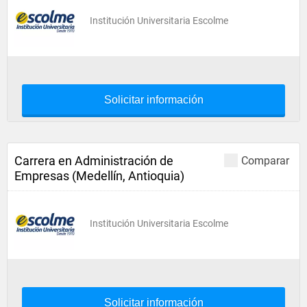
Institución Universitaria Escolme
Solicitar información
Carrera en Administración de
Comparar
Empresas (Medellín, Antioquia)
Institución Universitaria Escolme
Solicitar información