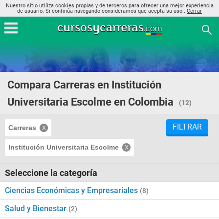
Nuestro sitio utiliza cookies propias y de terceros para ofrecer una mejor experiencia
de usuario. Si continúa navegando consideramos que acepta su uso..
Cerrar
Compara Carreras en Institución
Universitaria Escolme en Colombia
(12)
FILTRAR
Carreras
Institución Universitaria Escolme
Seleccione la categoría
Ciencias Económicas y Empresariales
(8)
Salud y Bienestar
(2)