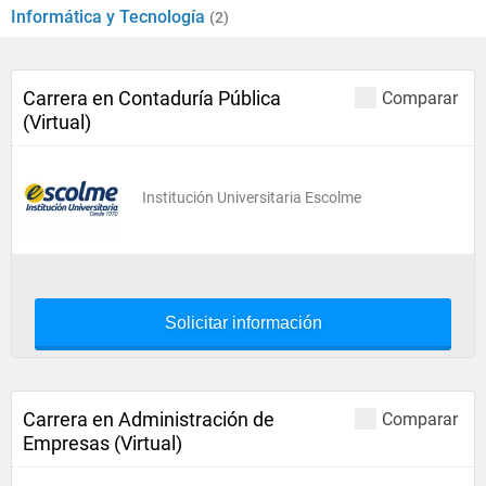
Informática y Tecnología
(2)
Carrera en Contaduría Pública
Comparar
(Virtual)
Institución Universitaria Escolme
Solicitar información
Carrera en Administración de
Comparar
Empresas (Virtual)