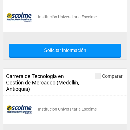
Institución Universitaria Escolme
Solicitar información
Carrera de Tecnología en
Comparar
Gestión de Mercadeo (Medellín,
Antioquia)
Institución Universitaria Escolme