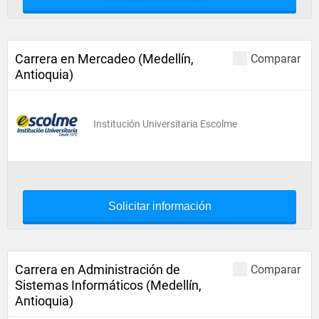
Carrera en Mercadeo (Medellín,
Comparar
Antioquia)
Institución Universitaria Escolme
Solicitar información
Carrera en Administración de
Comparar
Sistemas Informáticos (Medellín,
Antioquia)